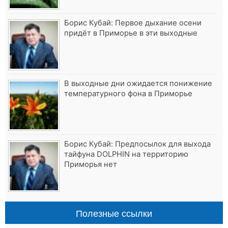
Борис Кубай: Первое дыхание осени
придёт в Приморье в эти выходные
В выходные дни ожидается понижение
температурного фона в Приморье
Борис Кубай: Предпосылок для выхода
тайфуна DOLPHIN на территорию
Приморья нет
Полезные ссылки