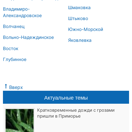
Шмаковка
Владимиро-
Александровское
Штыково
Волчанец
Южно-Морской
Вольно-Надеждинское
Яковлевка
Восток
Глубинное
Вверх
Актуальные темы
Кратковременные дожди с грозами
пришли в Приморье