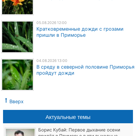
05.08.2026 12:00
Кратковременные дожди с грозами
пришли в Приморье
04.08.2026 13:00
В среду в северной половине Приморья
пройдут дожди
Вверх
Актуальные темы
Борис Кубай: Первое дыхание осени