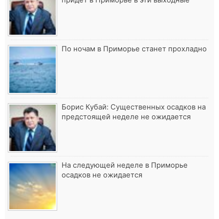
придёт в Приморье в эти выходные
По ночам в Приморье станет прохладно
Борис Кубай: Существенных осадков на
предстоящей неделе не ожидается
На следующей неделе в Приморье
осадков не ожидается