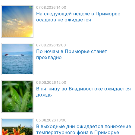
07.08.2026 14:00
На следующей неделе в Приморье
осадков не ожидается
07.08.2026 12:00
По ночам в Приморье станет
прохладно
06.08.2026 12:00
В пятницу во Владивостоке ожидается
дождь
05.08.2026 13:00
В выходные дни ожидается понижение
температурного фона в Приморье