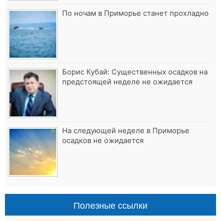
По ночам в Приморье станет прохладно
Борис Кубай: Существенных осадков на
предстоящей неделе не ожидается
На следующей неделе в Приморье
осадков не ожидается
Полезные ссылки