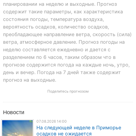
планировании на неделю и выходные. Прогноз
содержит такие параметры, как характеристика
состояния погоды, температура воздуха,
вероятность осадков, количество осадков,
преобладающее направление ветра, скорость (сила)
ветра, атмосферное давление. Прогноз погоды на
неделю составляется ежедневно и дается с
разделением по 6 часов, таким образом что в
прогнозе содержится погода на каждые ночь, утро,
день и вечер. Погода на 7 дней также содержит
прогноз на выходные.
Поделитесь прогнозом
Новости
07.08.2026 14:00
На следующей неделе в Приморье
осадков не ожидается