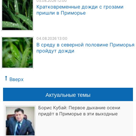
05.08.2026 12:00
Кратковременные дожди с грозами
пришли в Приморье
04.08.2026 13:00
В среду в северной половине Приморья
пройдут дожди
Вверх
Актуальные темы
Борис Кубай: Первое дыхание осени
придёт в Приморье в эти выходные