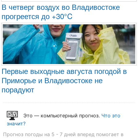
В четверг воздух во Владивостоке
прогреется до +30°C
Первые выходные августа погодой в
Приморье и Владивостоке не
порадуют
Это — компьютерный прогноз.
Что это
значит?
Прогноз погоды на 5 - 7 дней вперед помогает в