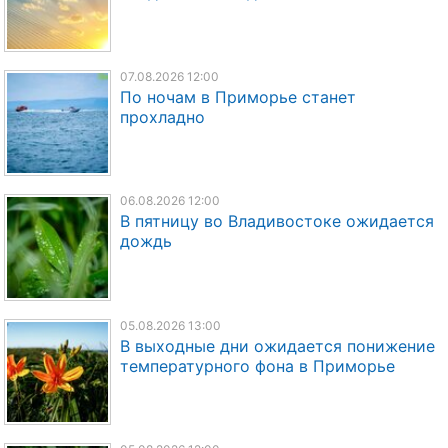
07.08.2026 12:00
По ночам в Приморье станет
прохладно
06.08.2026 12:00
В пятницу во Владивостоке ожидается
дождь
05.08.2026 13:00
В выходные дни ожидается понижение
температурного фона в Приморье