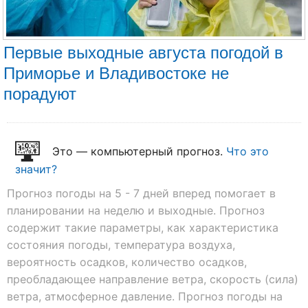
Первые выходные августа погодой в
Приморье и Владивостоке не
порадуют
Это — компьютерный прогноз.
Что это
значит?
Прогноз погоды на 5 - 7 дней вперед помогает в
планировании на неделю и выходные. Прогноз
содержит такие параметры, как характеристика
состояния погоды, температура воздуха,
вероятность осадков, количество осадков,
преобладающее направление ветра, скорость (сила)
ветра, атмосферное давление. Прогноз погоды на