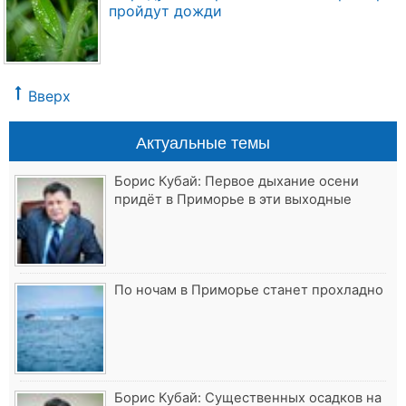
пройдут дожди
Вверх
Актуальные темы
Борис Кубай: Первое дыхание осени
придёт в Приморье в эти выходные
По ночам в Приморье станет прохладно
Борис Кубай: Существенных осадков на