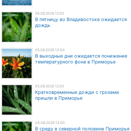
06.08.2026 12:00
В пятницу во Владивостоке ожидается
дождь
05.08.2026 13:00
В выходные дни ожидается понижение
температурного фона в Приморье
05.08.2026 12:00
Кратковременные дожди с грозами
пришли в Приморье
04.08.2026 13:00
В среду в северной половине Приморья