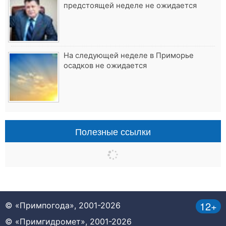
предстоящей неделе не ожидается
На следующей неделе в Приморье
осадков не ожидается
Полезные ссылки
12+
© «Примпогода», 2001-2026
© «Примгидромет», 2001-2026