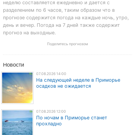
неделю составляется ежедневно и дается с
разделением по 6 часов, таким образом что в
прогнозе содержится погода на каждые ночь, утро,
день и вечер. Погода на 7 дней также содержит
прогноз на выходные.
Поделитесь прогнозом
Новости
07.08.2026 14:00
На следующей неделе в Приморье
осадков не ожидается
07.08.2026 12:00
По ночам в Приморье станет
прохладно