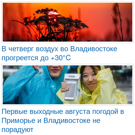
В четверг воздух во Владивостоке
прогреется до +30°C
Первые выходные августа погодой в
Приморье и Владивостоке не
порадуют