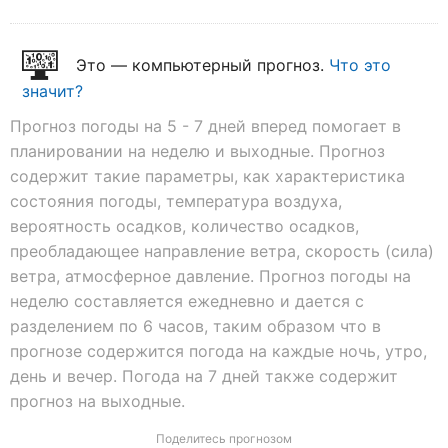
Это — компьютерный прогноз.
Что это
значит?
Прогноз погоды на 5 - 7 дней вперед помогает в
планировании на неделю и выходные. Прогноз
содержит такие параметры, как характеристика
состояния погоды, температура воздуха,
вероятность осадков, количество осадков,
преобладающее направление ветра, скорость (сила)
ветра, атмосферное давление. Прогноз погоды на
неделю составляется ежедневно и дается с
разделением по 6 часов, таким образом что в
прогнозе содержится погода на каждые ночь, утро,
день и вечер. Погода на 7 дней также содержит
прогноз на выходные.
Поделитесь прогнозом