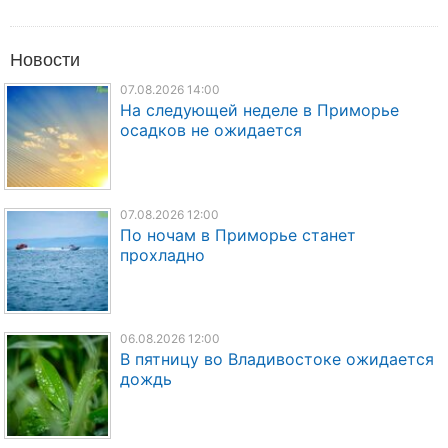
Новости
07.08.2026 14:00
На следующей неделе в Приморье
осадков не ожидается
07.08.2026 12:00
По ночам в Приморье станет
прохладно
06.08.2026 12:00
В пятницу во Владивостоке ожидается
дождь