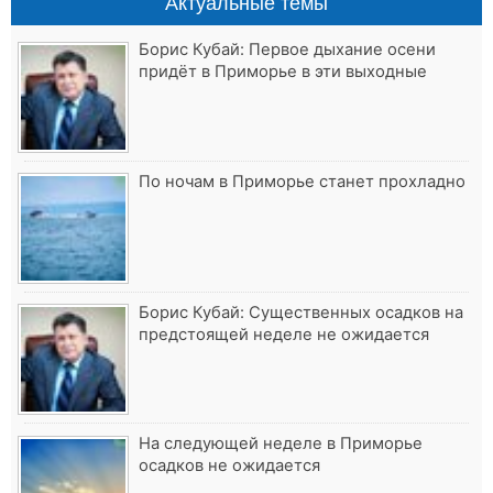
Актуальные темы
Борис Кубай: Первое дыхание осени
придёт в Приморье в эти выходные
По ночам в Приморье станет прохладно
Борис Кубай: Существенных осадков на
предстоящей неделе не ожидается
На следующей неделе в Приморье
осадков не ожидается