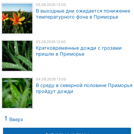
05.08.2026 13:00
В выходные дни ожидается понижение
температурного фона в Приморье
05.08.2026 12:00
Кратковременные дожди с грозами
пришли в Приморье
04.08.2026 13:00
В среду в северной половине Приморья
пройдут дожди
Вверх