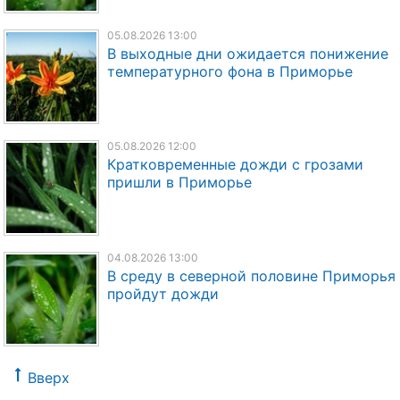
05.08.2026 13:00
В выходные дни ожидается понижение
температурного фона в Приморье
05.08.2026 12:00
Кратковременные дожди с грозами
пришли в Приморье
04.08.2026 13:00
В среду в северной половине Приморья
пройдут дожди
Вверх