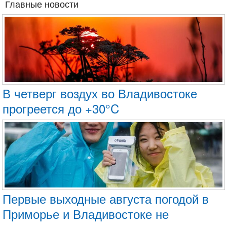
Главные новости
В четверг воздух во Владивостоке
прогреется до +30°C
Первые выходные августа погодой в
Приморье и Владивостоке не