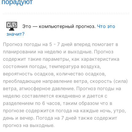
порадуют
Это — компьютерный прогноз.
Что это
значит?
Прогноз погоды на 5 - 7 дней вперед помогает в
планировании на неделю и выходные. Прогноз
содержит такие параметры, как характеристика
состояния погоды, температура воздуха,
вероятность осадков, количество осадков,
преобладающее направление ветра, скорость (сила)
ветра, атмосферное давление. Прогноз погоды на
неделю составляется ежедневно и дается с
разделением по 6 часов, таким образом что в
прогнозе содержится погода на каждые ночь, утро,
день и вечер. Погода на 7 дней также содержит
прогноз на выходные.