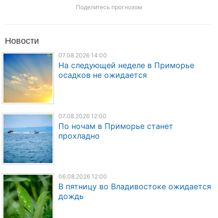
Поделитесь прогнозом
Новости
07.08.2026 14:00
На следующей неделе в Приморье
осадков не ожидается
07.08.2026 12:00
По ночам в Приморье станет
прохладно
06.08.2026 12:00
В пятницу во Владивостоке ожидается
дождь