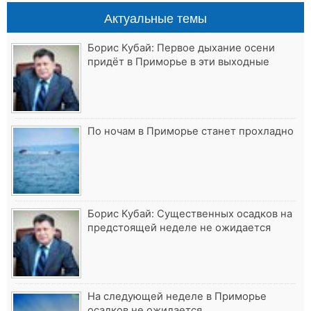
Актуальные темы
Борис Кубай: Первое дыхание осени
придёт в Приморье в эти выходные
По ночам в Приморье станет прохладно
Борис Кубай: Существенных осадков на
предстоящей неделе не ожидается
На следующей неделе в Приморье
осадков не ожидается