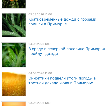
05.08.2026 12:00
Кратковременные дожди с грозами
пришли в Приморье
04.08.2026 13:00
В среду в северной половине Приморья
пройдут дожди
04.08.2026 11:00
Синоптики подвели итоги погоды в
третьей декаде июля в Приморье
03.08.2026 13:00