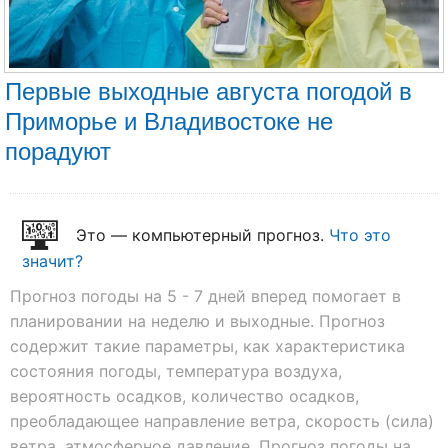
Первые выходные августа погодой в
Приморье и Владивостоке не
порадуют
Это — компьютерный прогноз.
Что это
значит?
Прогноз погоды на 5 - 7 дней вперед помогает в
планировании на неделю и выходные. Прогноз
содержит такие параметры, как характеристика
состояния погоды, температура воздуха,
вероятность осадков, количество осадков,
преобладающее направление ветра, скорость (сила)
ветра, атмосферное давление. Прогноз погоды на