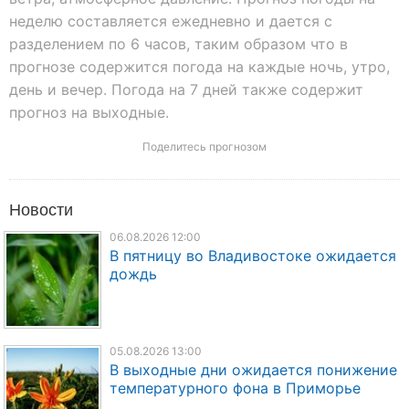
неделю составляется ежедневно и дается с
разделением по 6 часов, таким образом что в
прогнозе содержится погода на каждые ночь, утро,
день и вечер. Погода на 7 дней также содержит
прогноз на выходные.
Поделитесь прогнозом
Новости
06.08.2026 12:00
В пятницу во Владивостоке ожидается
дождь
05.08.2026 13:00
В выходные дни ожидается понижение
температурного фона в Приморье