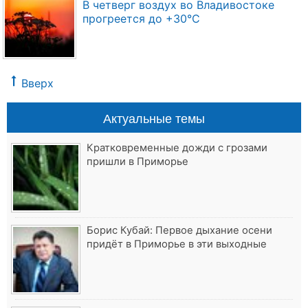
В четверг воздух во Владивостоке
прогреется до +30°C
Вверх
Актуальные темы
Кратковременные дожди с грозами
пришли в Приморье
Борис Кубай: Первое дыхание осени
придёт в Приморье в эти выходные