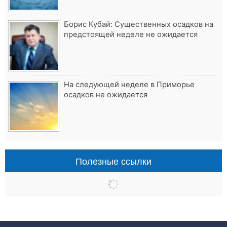
Борис Кубай: Существенных осадков на
предстоящей неделе не ожидается
На следующей неделе в Приморье
осадков не ожидается
Полезные ссылки