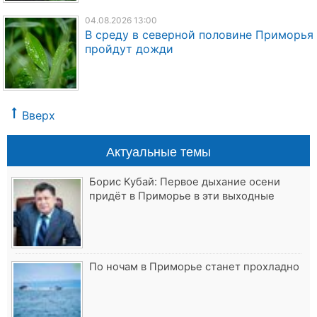
04.08.2026 13:00
В среду в северной половине Приморья
пройдут дожди
Вверх
Актуальные темы
Борис Кубай: Первое дыхание осени
придёт в Приморье в эти выходные
По ночам в Приморье станет прохладно