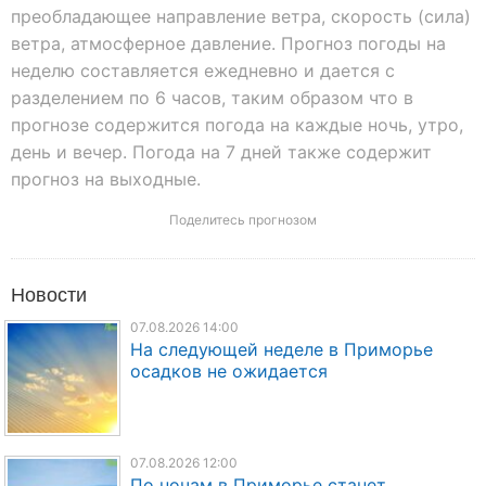
преобладающее направление ветра, скорость (сила)
ветра, атмосферное давление. Прогноз погоды на
неделю составляется ежедневно и дается с
разделением по 6 часов, таким образом что в
прогнозе содержится погода на каждые ночь, утро,
день и вечер. Погода на 7 дней также содержит
прогноз на выходные.
Поделитесь прогнозом
Новости
07.08.2026 14:00
На следующей неделе в Приморье
осадков не ожидается
07.08.2026 12:00
По ночам в Приморье станет