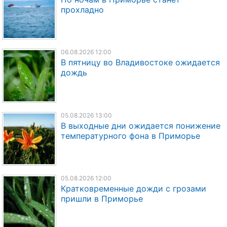
прохладно
06.08.2026 12:00
В пятницу во Владивостоке ожидается
дождь
05.08.2026 13:00
В выходные дни ожидается понижение
температурного фона в Приморье
05.08.2026 12:00
Кратковременные дожди с грозами
пришли в Приморье