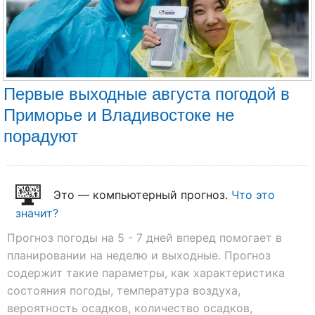
Первые выходные августа погодой в
Приморье и Владивостоке не
порадуют
Это — компьютерный прогноз.
Что это
значит?
Прогноз погоды на 5 - 7 дней вперед помогает в
планировании на неделю и выходные. Прогноз
содержит такие параметры, как характеристика
состояния погоды, температура воздуха,
вероятность осадков, количество осадков,