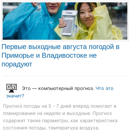
Первые выходные августа погодой в
Приморье и Владивостоке не
порадуют
Это — компьютерный прогноз.
Что это
значит?
Прогноз погоды на 5 - 7 дней вперед помогает в
планировании на неделю и выходные. Прогноз
содержит такие параметры, как характеристика
состояния погоды, температура воздуха,