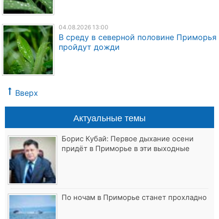
04.08.2026 13:00
В среду в северной половине Приморья
пройдут дожди
Вверх
Актуальные темы
Борис Кубай: Первое дыхание осени
придёт в Приморье в эти выходные
По ночам в Приморье станет прохладно