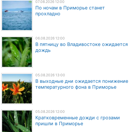
07.08.2026 12:00
По ночам в Приморье станет
прохладно
06.08.2026 12:00
В пятницу во Владивостоке ожидается
дождь
05.08.2026 13:00
В выходные дни ожидается понижение
температурного фона в Приморье
05.08.2026 12:00
Кратковременные дожди с грозами
пришли в Приморье