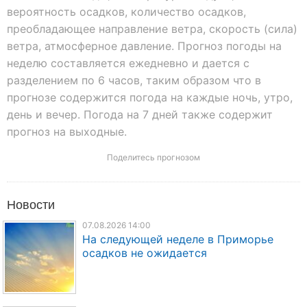
вероятность осадков, количество осадков,
преобладающее направление ветра, скорость (сила)
ветра, атмосферное давление. Прогноз погоды на
неделю составляется ежедневно и дается с
разделением по 6 часов, таким образом что в
прогнозе содержится погода на каждые ночь, утро,
день и вечер. Погода на 7 дней также содержит
прогноз на выходные.
Поделитесь прогнозом
Новости
07.08.2026 14:00
На следующей неделе в Приморье
осадков не ожидается