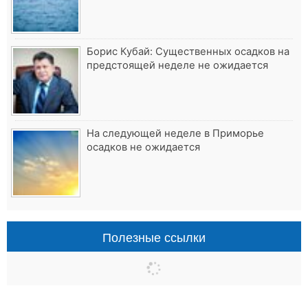
Борис Кубай: Существенных осадков на
предстоящей неделе не ожидается
На следующей неделе в Приморье
осадков не ожидается
Полезные ссылки