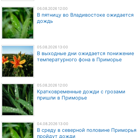
06.08.2026 12:00
В пятницу во Владивостоке ожидается
дождь
05.08.2026 13:00
В выходные дни ожидается понижение
температурного фона в Приморье
05.08.2026 12:00
Кратковременные дожди с грозами
пришли в Приморье
04.08.2026 13:00
В среду в северной половине Приморья
пройдут дожди