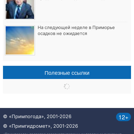
На следующей неделе в Приморье
осадков не ожидается
Полезные ссылки
12+
© «Примпогода», 2001-2026
© «Примгидромет», 2001-2026