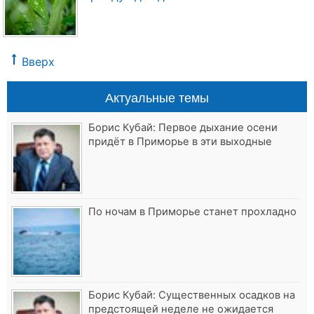
Вверх
Актуальные темы
Борис Кубай: Первое дыхание осени
придёт в Приморье в эти выходные
По ночам в Приморье станет прохладно
Борис Кубай: Существенных осадков на
предстоящей неделе не ожидается