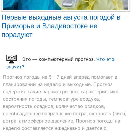
Первые выходные августа погодой в
Приморье и Владивостоке не
порадуют
Это — компьютерный прогноз.
Что это
значит?
Прогноз погоды на 5 - 7 дней вперед помогает в
планировании на неделю и выходные. Прогноз
содержит такие параметры, как характеристика
состояния погоды, температура воздуха,
вероятность осадков, количество осадков,
преобладающее направление ветра, скорость (сила)
ветра, атмосферное давление. Прогноз погоды на
неделю составляется ежедневно и дается с