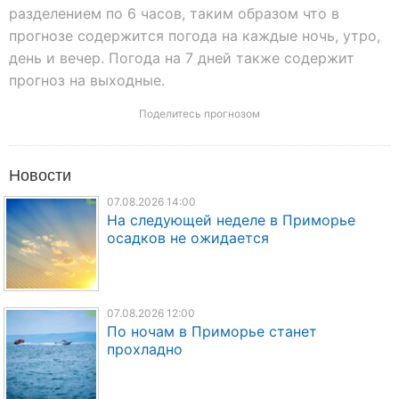
разделением по 6 часов, таким образом что в
прогнозе содержится погода на каждые ночь, утро,
день и вечер. Погода на 7 дней также содержит
прогноз на выходные.
Поделитесь прогнозом
Новости
07.08.2026 14:00
На следующей неделе в Приморье
осадков не ожидается
07.08.2026 12:00
По ночам в Приморье станет
прохладно