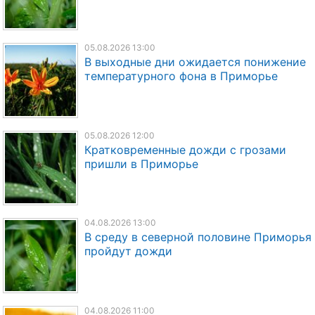
05.08.2026 13:00
В выходные дни ожидается понижение
температурного фона в Приморье
05.08.2026 12:00
Кратковременные дожди с грозами
пришли в Приморье
04.08.2026 13:00
В среду в северной половине Приморья
пройдут дожди
04.08.2026 11:00