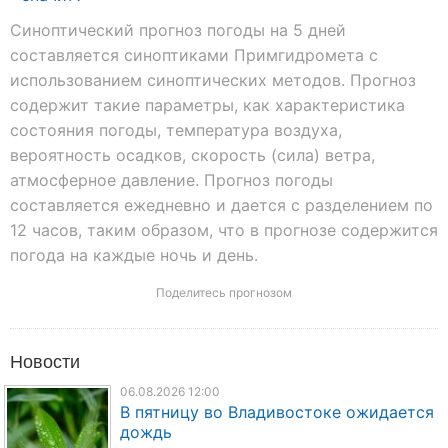
Синоптический прогноз погоды на 5 дней
составляется синоптиками Примгидромета с
использованием синоптических методов. Прогноз
содержит такие параметры, как характеристика
состояния погоды, температура воздуха,
вероятность осадков, скорость (сила) ветра,
атмосферное давление. Прогноз погоды
составляется ежедневно и дается с разделением по
12 часов, таким образом, что в прогнозе содержится
погода на каждые ночь и день.
Поделитесь прогнозом
Новости
06.08.2026 12:00
В пятницу во Владивостоке ожидается
дождь