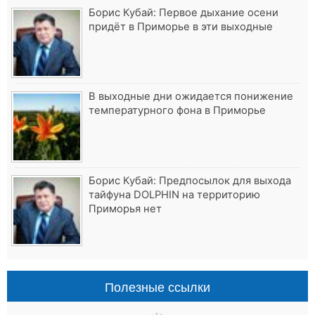
Борис Кубай: Первое дыхание осени
придёт в Приморье в эти выходные
В выходные дни ожидается понижение
температурного фона в Приморье
Борис Кубай: Предпосылок для выхода
тайфуна DOLPHIN на территорию
Приморья нет
Полезные ссылки