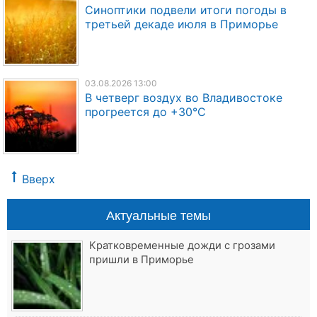
Синоптики подвели итоги погоды в
третьей декаде июля в Приморье
03.08.2026 13:00
В четверг воздух во Владивостоке
прогреется до +30°C
Вверх
Актуальные темы
Кратковременные дожди с грозами
пришли в Приморье