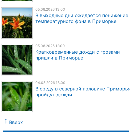
05.08.2026 13:00
В выходные дни ожидается понижение
температурного фона в Приморье
05.08.2026 12:00
Кратковременные дожди с грозами
пришли в Приморье
04.08.2026 13:00
В среду в северной половине Приморья
пройдут дожди
Вверх