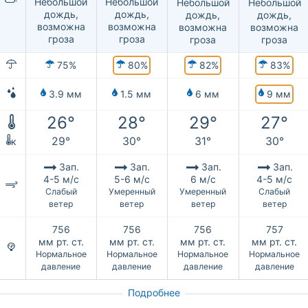
Небольшой
Небольшой
Небольшой
Небольшой
дождь,
дождь,
дождь,
дождь,
возможна
возможна
возможна
возможна
гроза
гроза
гроза
гроза
80%
82%
83%
75%
9 мм
3.9 мм
1.5 мм
6 мм
26°
28°
29°
27°
29°
30°
31°
30°
к
Зап.
Зап.
Зап.
Зап.
4-5 м/с
5-6 м/с
6 м/с
4-5 м/с
Слабый
Умеренный
Умеренный
Слабый
ветер
ветер
ветер
ветер
756
756
756
757
мм рт. ст.
мм рт. ст.
мм рт. ст.
мм рт. ст.
Нормальное
Нормальное
Нормальное
Нормальное
давление
давление
давление
давление
Подробнее