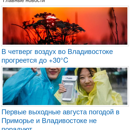
В четверг воздух во Владивостоке
прогреется до +30°C
Первые выходные августа погодой в
Приморье и Владивостоке не
порадуют