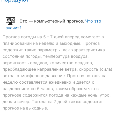
Это — компьютерный прогноз.
Что это
значит?
Прогноз погоды на 5 - 7 дней вперед помогает в
планировании на неделю и выходные. Прогноз
содержит такие параметры, как характеристика
состояния погоды, температура воздуха,
вероятность осадков, количество осадков,
преобладающее направление ветра, скорость (сила)
ветра, атмосферное давление. Прогноз погоды на
неделю составляется ежедневно и дается с
разделением по 6 часов, таким образом что в
прогнозе содержится погода на каждые ночь, утро,
день и вечер. Погода на 7 дней также содержит
прогноз на выходные.