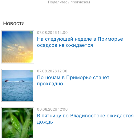
Поделитесь прогнозом
Новости
07.08.2026 14:00
На следующей неделе в Приморье
осадков не ожидается
07.08.2026 12:00
По ночам в Приморье станет
прохладно
06.08.2026 12:00
В пятницу во Владивостоке ожидается
дождь