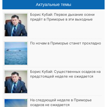
Актуальные темы
Борис Кубай: Первое дыхание осени
придёт в Приморье в эти выходные
По ночам в Приморье станет прохладно
Борис Кубай: Существенных осадков на
предстоящей неделе не ожидается
На следующей неделе в Приморье
осадков не ожидается