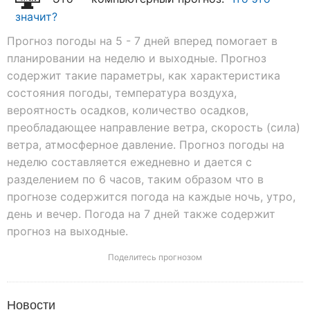
значит?
Прогноз погоды на 5 - 7 дней вперед помогает в
планировании на неделю и выходные. Прогноз
содержит такие параметры, как характеристика
состояния погоды, температура воздуха,
вероятность осадков, количество осадков,
преобладающее направление ветра, скорость (сила)
ветра, атмосферное давление. Прогноз погоды на
неделю составляется ежедневно и дается с
разделением по 6 часов, таким образом что в
прогнозе содержится погода на каждые ночь, утро,
день и вечер. Погода на 7 дней также содержит
прогноз на выходные.
Поделитесь прогнозом
Новости