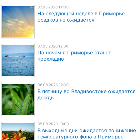
07.08.2026 14:00
На следующей неделе в Приморье
осадков не ожидается
07.08.2026 12:00
По ночам в Приморье станет
прохладно
06.08.2026 12:00
В пятницу во Владивостоке ожидается
дождь
05.08.2026 13:00
В выходные дни ожидается понижение
температурного фона в Приморье