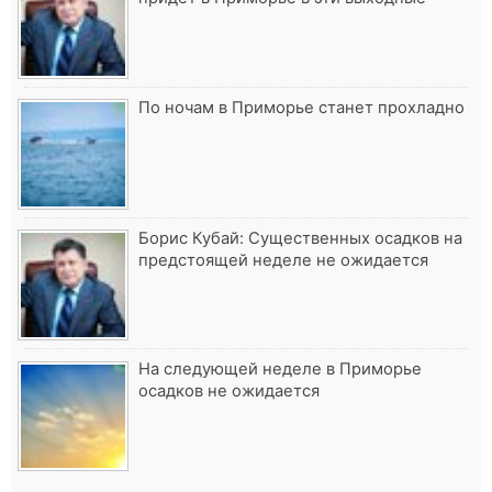
По ночам в Приморье станет прохладно
Борис Кубай: Существенных осадков на
предстоящей неделе не ожидается
На следующей неделе в Приморье
осадков не ожидается