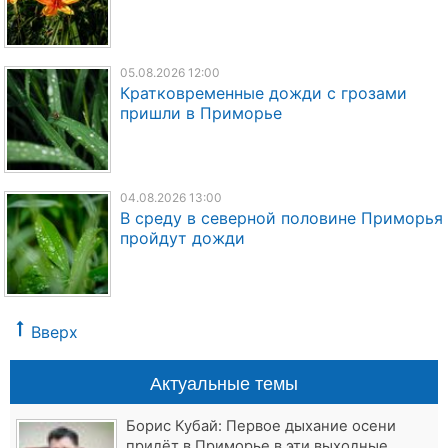
05.08.2026 12:00
Кратковременные дожди с грозами
пришли в Приморье
04.08.2026 13:00
В среду в северной половине Приморья
пройдут дожди
Вверх
Актуальные темы
Борис Кубай: Первое дыхание осени
придёт в Приморье в эти выходные