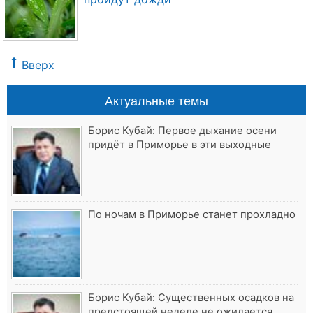
Вверх
Актуальные темы
Борис Кубай: Первое дыхание осени
придёт в Приморье в эти выходные
По ночам в Приморье станет прохладно
Борис Кубай: Существенных осадков на
предстоящей неделе не ожидается