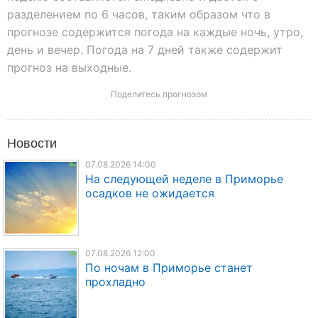
разделением по 6 часов, таким образом что в
прогнозе содержится погода на каждые ночь, утро,
день и вечер. Погода на 7 дней также содержит
прогноз на выходные.
Поделитесь прогнозом
Новости
07.08.2026 14:00
На следующей неделе в Приморье
осадков не ожидается
07.08.2026 12:00
По ночам в Приморье станет
прохладно