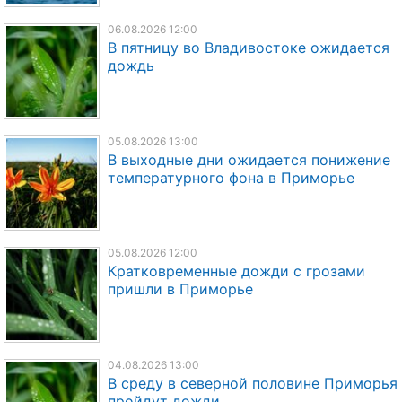
06.08.2026 12:00
В пятницу во Владивостоке ожидается
дождь
05.08.2026 13:00
В выходные дни ожидается понижение
температурного фона в Приморье
05.08.2026 12:00
Кратковременные дожди с грозами
пришли в Приморье
04.08.2026 13:00
В среду в северной половине Приморья
пройдут дожди