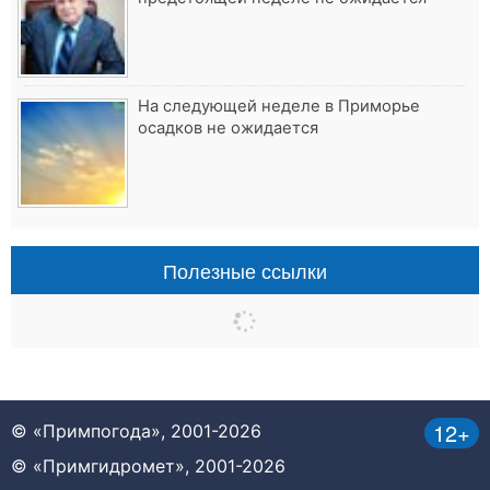
На следующей неделе в Приморье
осадков не ожидается
Полезные ссылки
12+
© «Примпогода», 2001-2026
© «Примгидромет», 2001-2026