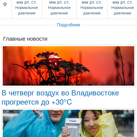
мм рт. ст.
мм рт. ст.
мм рт. ст.
мм рт. ст.
Нормальное
Нормальное
Нормальное
Нормальное
давление
давление
давление
давление
Подробнее
Главные новости
В четверг воздух во Владивостоке
прогреется до +30°C