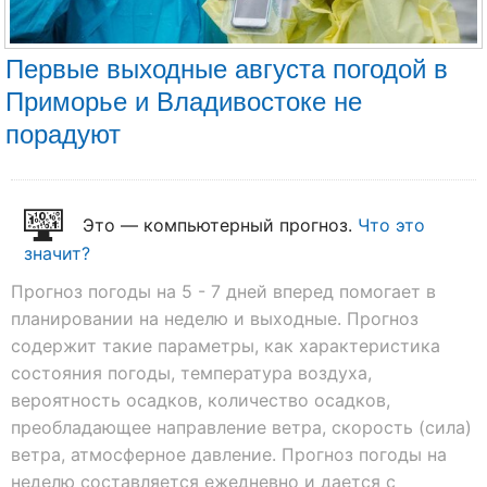
Первые выходные августа погодой в
Приморье и Владивостоке не
порадуют
Это — компьютерный прогноз.
Что это
значит?
Прогноз погоды на 5 - 7 дней вперед помогает в
планировании на неделю и выходные. Прогноз
содержит такие параметры, как характеристика
состояния погоды, температура воздуха,
вероятность осадков, количество осадков,
преобладающее направление ветра, скорость (сила)
ветра, атмосферное давление. Прогноз погоды на
неделю составляется ежедневно и дается с