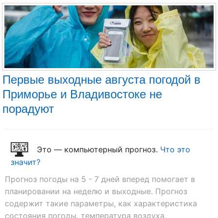
Первые выходные августа погодой в
Приморье и Владивостоке не
порадуют
Это — компьютерный прогноз.
Что это
значит?
Прогноз погоды на 5 - 7 дней вперед помогает в
планировании на неделю и выходные. Прогноз
содержит такие параметры, как характеристика
состояния погоды, температура воздуха,