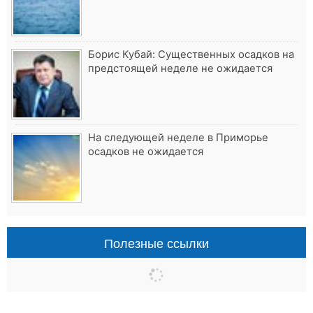
Борис Кубай: Существенных осадков на
предстоящей неделе не ожидается
На следующей неделе в Приморье
осадков не ожидается
Полезные ссылки