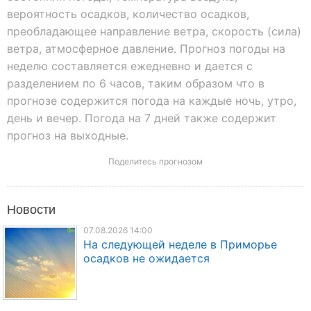
вероятность осадков, количество осадков,
преобладающее направление ветра, скорость (сила)
ветра, атмосферное давление. Прогноз погоды на
неделю составляется ежедневно и дается с
разделением по 6 часов, таким образом что в
прогнозе содержится погода на каждые ночь, утро,
день и вечер. Погода на 7 дней также содержит
прогноз на выходные.
Поделитесь прогнозом
Новости
07.08.2026 14:00
На следующей неделе в Приморье
осадков не ожидается