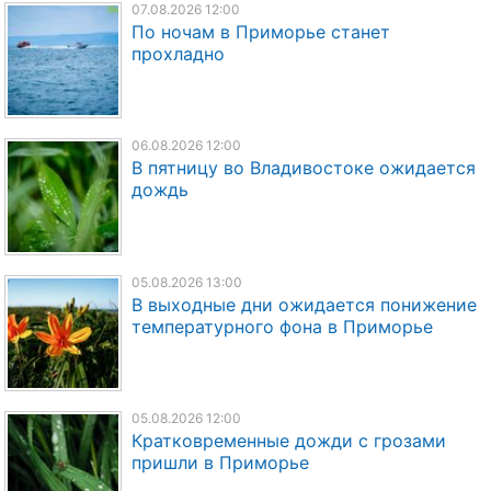
07.08.2026 12:00
По ночам в Приморье станет
прохладно
06.08.2026 12:00
В пятницу во Владивостоке ожидается
дождь
05.08.2026 13:00
В выходные дни ожидается понижение
температурного фона в Приморье
05.08.2026 12:00
Кратковременные дожди с грозами
пришли в Приморье