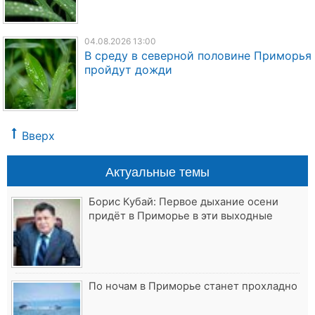
04.08.2026 13:00
В среду в северной половине Приморья
пройдут дожди
Вверх
Актуальные темы
Борис Кубай: Первое дыхание осени
придёт в Приморье в эти выходные
По ночам в Приморье станет прохладно