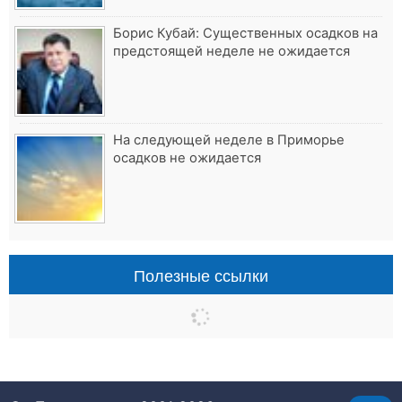
Борис Кубай: Существенных осадков на
предстоящей неделе не ожидается
На следующей неделе в Приморье
осадков не ожидается
Полезные ссылки