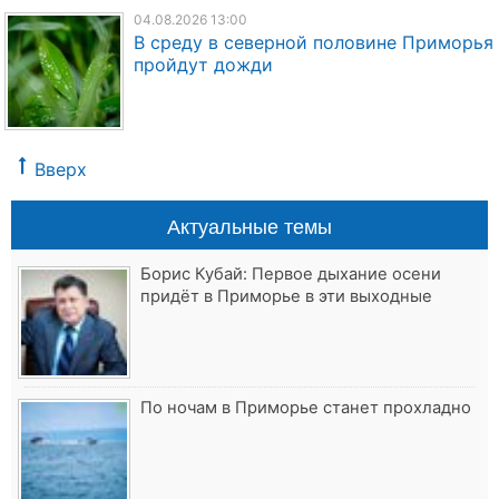
04.08.2026 13:00
В среду в северной половине Приморья
пройдут дожди
Вверх
Актуальные темы
Борис Кубай: Первое дыхание осени
придёт в Приморье в эти выходные
По ночам в Приморье станет прохладно