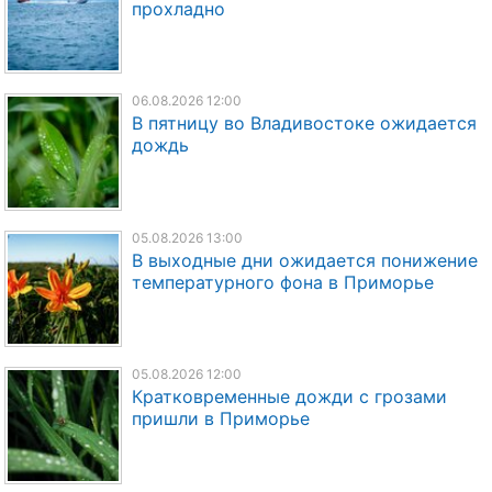
прохладно
06.08.2026 12:00
В пятницу во Владивостоке ожидается
дождь
05.08.2026 13:00
В выходные дни ожидается понижение
температурного фона в Приморье
05.08.2026 12:00
Кратковременные дожди с грозами
пришли в Приморье