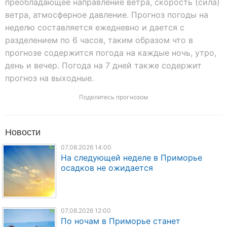
преобладающее направление ветра, скорость (сила)
ветра, атмосферное давление. Прогноз погоды на
неделю составляется ежедневно и дается с
разделением по 6 часов, таким образом что в
прогнозе содержится погода на каждые ночь, утро,
день и вечер. Погода на 7 дней также содержит
прогноз на выходные.
Поделитесь прогнозом
Новости
07.08.2026 14:00
На следующей неделе в Приморье
осадков не ожидается
07.08.2026 12:00
По ночам в Приморье станет