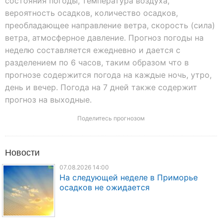
состояния погоды, температура воздуха,
вероятность осадков, количество осадков,
преобладающее направление ветра, скорость (сила)
ветра, атмосферное давление. Прогноз погоды на
неделю составляется ежедневно и дается с
разделением по 6 часов, таким образом что в
прогнозе содержится погода на каждые ночь, утро,
день и вечер. Погода на 7 дней также содержит
прогноз на выходные.
Поделитесь прогнозом
Новости
07.08.2026 14:00
На следующей неделе в Приморье
осадков не ожидается