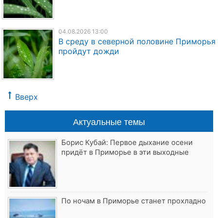
04.08.2026 13:00
В среду в северной половине Приморья
пройдут дожди
Вверх
Актуальные темы
Борис Кубай: Первое дыхание осени
придёт в Приморье в эти выходные
По ночам в Приморье станет прохладно