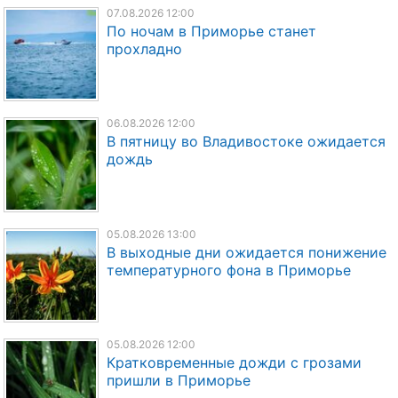
07.08.2026 12:00
По ночам в Приморье станет
прохладно
06.08.2026 12:00
В пятницу во Владивостоке ожидается
дождь
05.08.2026 13:00
В выходные дни ожидается понижение
температурного фона в Приморье
05.08.2026 12:00
Кратковременные дожди с грозами
пришли в Приморье