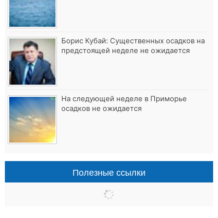
Борис Кубай: Существенных осадков на
предстоящей неделе не ожидается
На следующей неделе в Приморье
осадков не ожидается
Полезные ссылки