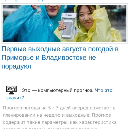
Первые выходные августа погодой в
Приморье и Владивостоке не
порадуют
Это — компьютерный прогноз.
Что это
значит?
Прогноз погоды на 5 - 7 дней вперед помогает в
планировании на неделю и выходные. Прогноз
содержит такие параметры, как характеристика