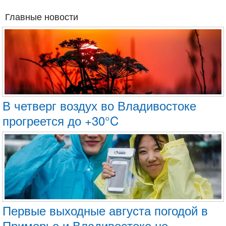
Главные новости
В четверг воздух во Владивостоке
прогреется до +30°C
Первые выходные августа погодой в
Приморье и Владивостоке не