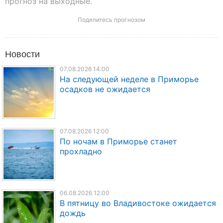
прогноз на выходные.
Поделитесь прогнозом
Новости
07.08.2026 14:00
На следующей неделе в Приморье
осадков не ожидается
07.08.2026 12:00
По ночам в Приморье станет
прохладно
06.08.2026 12:00
В пятницу во Владивостоке ожидается
дождь