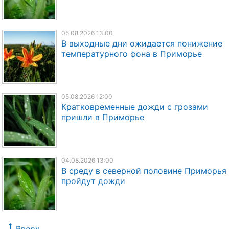
05.08.2026 13:00
В выходные дни ожидается понижение
температурного фона в Приморье
05.08.2026 12:00
Кратковременные дожди с грозами
пришли в Приморье
04.08.2026 13:00
В среду в северной половине Приморья
пройдут дожди