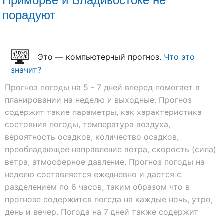
порадуют
Это — компьютерный прогноз.
Что это
значит?
Прогноз погоды на 5 - 7 дней вперед помогает в
планировании на неделю и выходные. Прогноз
содержит такие параметры, как характеристика
состояния погоды, температура воздуха,
вероятность осадков, количество осадков,
преобладающее направление ветра, скорость (сила)
ветра, атмосферное давление. Прогноз погоды на
неделю составляется ежедневно и дается с
разделением по 6 часов, таким образом что в
прогнозе содержится погода на каждые ночь, утро,
день и вечер. Погода на 7 дней также содержит