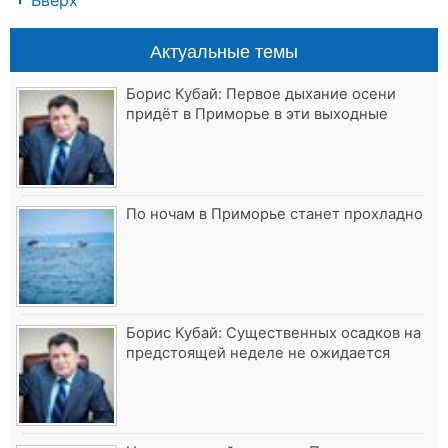
Вверх
Актуальные темы
Борис Кубай: Первое дыхание осени
придёт в Приморье в эти выходные
По ночам в Приморье станет прохладно
Борис Кубай: Существенных осадков на
предстоящей неделе не ожидается