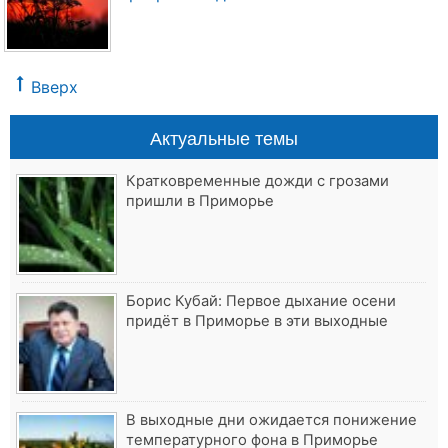
Вверх
Актуальные темы
Кратковременные дожди с грозами
пришли в Приморье
Борис Кубай: Первое дыхание осени
придёт в Приморье в эти выходные
В выходные дни ожидается понижение
температурного фона в Приморье