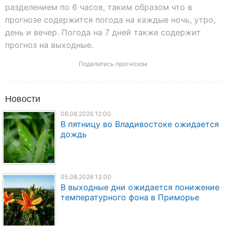
разделением по 6 часов, таким образом что в
прогнозе содержится погода на каждые ночь, утро,
день и вечер. Погода на 7 дней также содержит
прогноз на выходные.
Поделитесь прогнозом
Новости
06.08.2026 12:00
В пятницу во Владивостоке ожидается
дождь
05.08.2026 13:00
В выходные дни ожидается понижение
температурного фона в Приморье