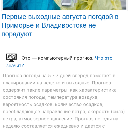
Первые выходные августа погодой в
Приморье и Владивостоке не
порадуют
Это — компьютерный прогноз.
Что это
значит?
Прогноз погоды на 5 - 7 дней вперед помогает в
планировании на неделю и выходные. Прогноз
содержит такие параметры, как характеристика
состояния погоды, температура воздуха,
вероятность осадков, количество осадков,
преобладающее направление ветра, скорость (сила)
ветра, атмосферное давление. Прогноз погоды на
неделю составляется ежедневно и дается с