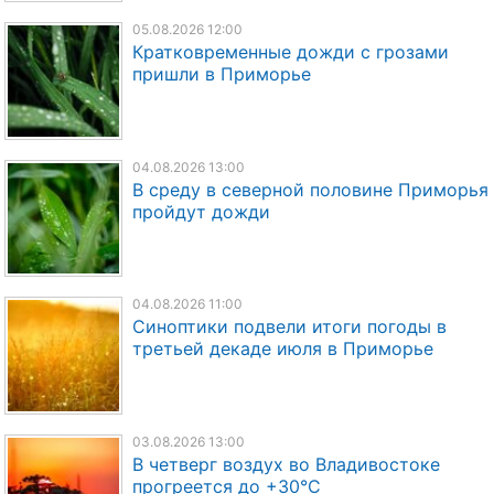
05.08.2026 12:00
Кратковременные дожди с грозами
пришли в Приморье
04.08.2026 13:00
В среду в северной половине Приморья
пройдут дожди
04.08.2026 11:00
Синоптики подвели итоги погоды в
третьей декаде июля в Приморье
03.08.2026 13:00
В четверг воздух во Владивостоке
прогреется до +30°C