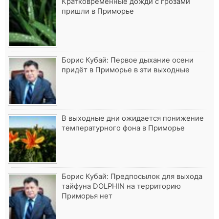
Кратковременные дожди с грозами
пришли в Приморье
Борис Кубай: Первое дыхание осени
придёт в Приморье в эти выходные
В выходные дни ожидается понижение
температурного фона в Приморье
Борис Кубай: Предпосылок для выхода
тайфуна DOLPHIN на территорию
Приморья нет