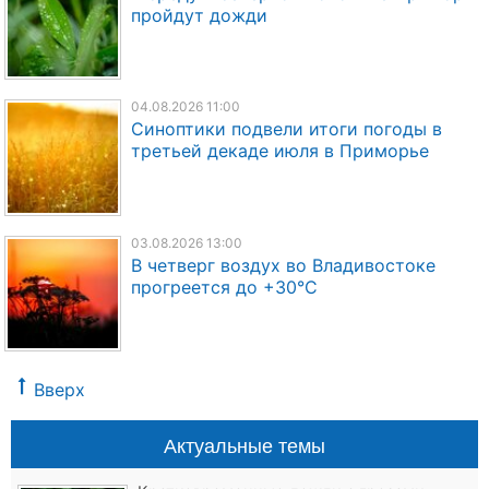
пройдут дожди
04.08.2026 11:00
Синоптики подвели итоги погоды в
третьей декаде июля в Приморье
03.08.2026 13:00
В четверг воздух во Владивостоке
прогреется до +30°C
Вверх
Актуальные темы