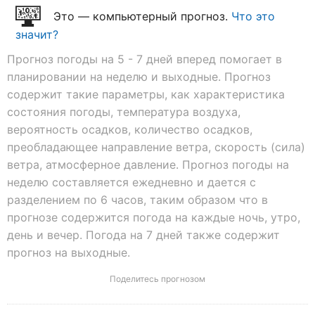
Это — компьютерный прогноз.
Что это
значит?
Прогноз погоды на 5 - 7 дней вперед помогает в
планировании на неделю и выходные. Прогноз
содержит такие параметры, как характеристика
состояния погоды, температура воздуха,
вероятность осадков, количество осадков,
преобладающее направление ветра, скорость (сила)
ветра, атмосферное давление. Прогноз погоды на
неделю составляется ежедневно и дается с
разделением по 6 часов, таким образом что в
прогнозе содержится погода на каждые ночь, утро,
день и вечер. Погода на 7 дней также содержит
прогноз на выходные.
Поделитесь прогнозом