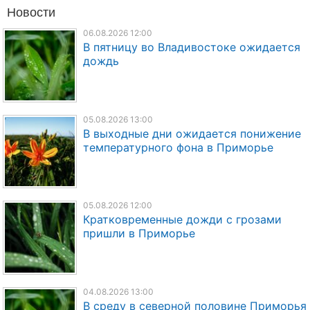
Новости
06.08.2026 12:00
В пятницу во Владивостоке ожидается
дождь
05.08.2026 13:00
В выходные дни ожидается понижение
температурного фона в Приморье
05.08.2026 12:00
Кратковременные дожди с грозами
пришли в Приморье
04.08.2026 13:00
В среду в северной половине Приморья