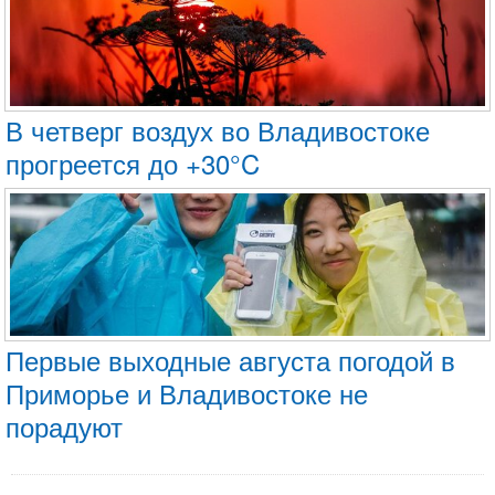
В четверг воздух во Владивостоке
прогреется до +30°C
Первые выходные августа погодой в
Приморье и Владивостоке не
порадуют