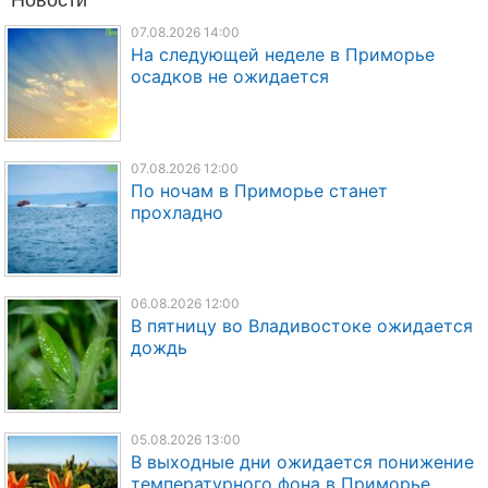
07.08.2026 14:00
На следующей неделе в Приморье
осадков не ожидается
07.08.2026 12:00
По ночам в Приморье станет
прохладно
06.08.2026 12:00
В пятницу во Владивостоке ожидается
дождь
05.08.2026 13:00
В выходные дни ожидается понижение
температурного фона в Приморье