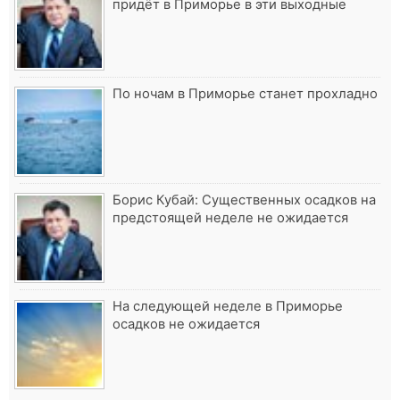
придёт в Приморье в эти выходные
По ночам в Приморье станет прохладно
Борис Кубай: Существенных осадков на
предстоящей неделе не ожидается
На следующей неделе в Приморье
осадков не ожидается