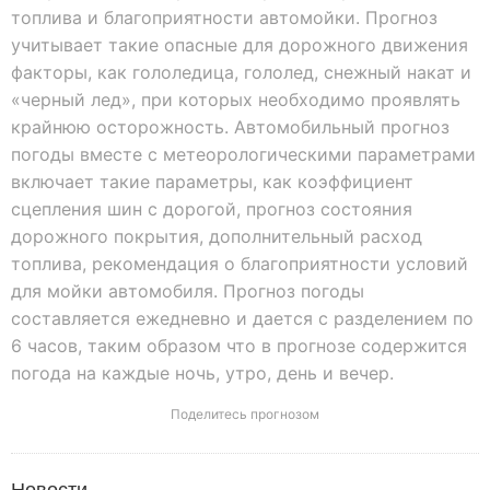
топлива и благоприятности автомойки. Прогноз
учитывает такие опасные для дорожного движения
факторы, как гололедица, гололед, снежный накат и
«черный лед», при которых необходимо проявлять
крайнюю осторожность. Автомобильный прогноз
погоды вместе с метеорологическими параметрами
включает такие параметры, как коэффициент
сцепления шин с дорогой, прогноз состояния
дорожного покрытия, дополнительный расход
топлива, рекомендация о благоприятности условий
для мойки автомобиля. Прогноз погоды
составляется ежедневно и дается с разделением по
6 часов, таким образом что в прогнозе содержится
погода на каждые ночь, утро, день и вечер.
Поделитесь прогнозом
Новости