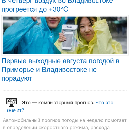
прогреется до +30°C
Первые выходные августа погодой в
Приморье и Владивостоке не
порадуют
Это — компьютерный прогноз.
Что это
значит?
Автомобильный прогноз погоды на неделю помогает
в определении скоростного режима, расхода