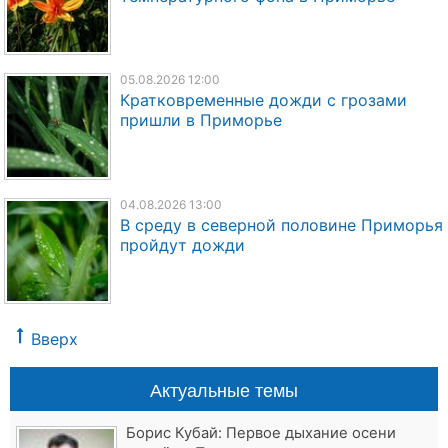
05.08.2026 12:00
Кратковременные дожди с грозами
пришли в Приморье
04.08.2026 13:00
В среду в северной половине Приморья
пройдут дожди
Вверх
Актуальные темы
Борис Кубай: Первое дыхание осени