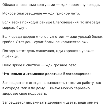
Облака с неясными контурами — жди перемену погоды.
Мокрое Благовещение — жди грибное лето.
Если весна приходит раньше Благовещения, то впереди
морозы будут.
Если среди дворов много луж стоит — жди урожай белых
грибов. Этот день сулит большое количество ржи.
Погода в этот день солнечная, жди хорошего урожая
пшеницы.
Небо яркое и светлое — жди грозное лето.
Что нельзя и что можно делать на Благовещение:
Запрещается в этот день выполнять тяжелую работу, как
в огороде, так и по дому — иначе можно серьезно
здоровье свое подорвать.
Запрещается высаживать деревья и цветы, ведь они не