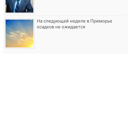
На следующей неделе в Приморье
осадков не ожидается