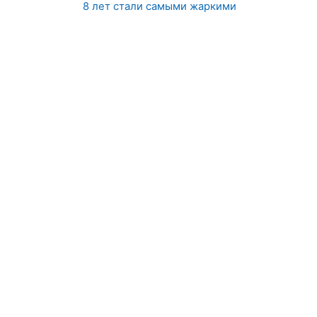
8 лет стали самыми жаркими