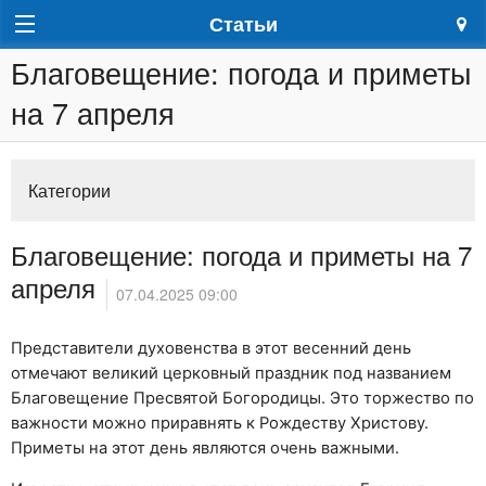
Статьи
Благовещение: погода и приметы
на 7 апреля
Категории
Благовещение: погода и приметы на 7
апреля
07.04.2025 09:00
Представители духовенства в этот весенний день
отмечают великий церковный праздник под названием
Благовещение Пресвятой Богородицы. Это торжество по
важности можно приравнять к Рождеству Христову.
Приметы на этот день являются очень важными.