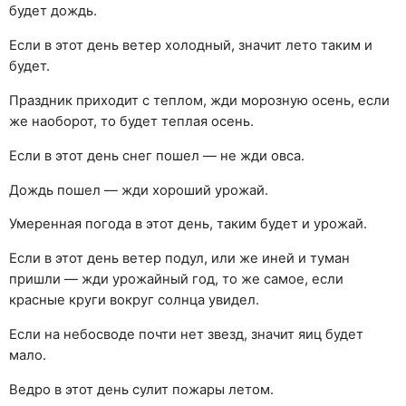
будет дождь.
Если в этот день ветер холодный, значит лето таким и
будет.
Праздник приходит с теплом, жди морозную осень, если
же наоборот, то будет теплая осень.
Если в этот день снег пошел — не жди овса.
Дождь пошел — жди хороший урожай.
Умеренная погода в этот день, таким будет и урожай.
Если в этот день ветер подул, или же иней и туман
пришли — жди урожайный год, то же самое, если
красные круги вокруг солнца увидел.
Если на небосводе почти нет звезд, значит яиц будет
мало.
Ведро в этот день сулит пожары летом.