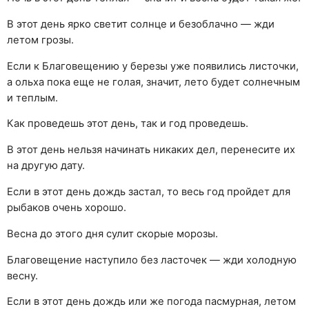
В этот день ярко светит солнце и безоблачно — жди
летом грозы.
Если к Благовещению у березы уже появились листочки,
а ольха пока еще не голая, значит, лето будет солнечным
и теплым.
Как проведешь этот день, так и год проведешь.
В этот день нельзя начинать никаких дел, перенесите их
на другую дату.
Если в этот день дождь застал, то весь год пройдет для
рыбаков очень хорошо.
Весна до этого дня сулит скорые морозы.
Благовещение наступило без ласточек — жди холодную
весну.
Если в этот день дождь или же погода пасмурная, летом