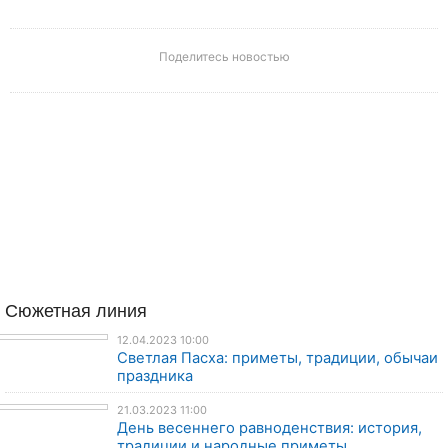
Поделитесь новостью
Сюжетная линия
12.04.2023 10:00
Светлая Пасха: приметы, традиции, обычаи
праздника
21.03.2023 11:00
День весеннего равноденствия: история,
традиции и народные приметы