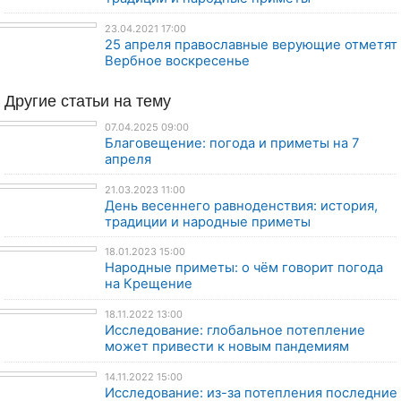
23.04.2021 17:00
25 апреля православные верующие отметят
Вербное воскресенье
Другие
статьи
на тему
07.04.2025 09:00
Благовещение: погода и приметы на 7
апреля
21.03.2023 11:00
День весеннего равноденствия: история,
традиции и народные приметы
18.01.2023 15:00
Народные приметы: о чём говорит погода
на Крещение
18.11.2022 13:00
Исследование: глобальное потепление
может привести к новым пандемиям
14.11.2022 15:00
Исследование: из-за потепления последние