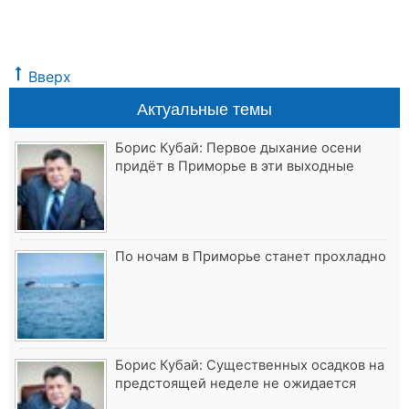
Вверх
Актуальные темы
Борис Кубай: Первое дыхание осени
придёт в Приморье в эти выходные
По ночам в Приморье станет прохладно
Борис Кубай: Существенных осадков на
предстоящей неделе не ожидается