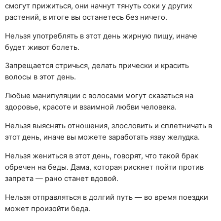
смогут прижиться, они начнут тянуть соки у других
растений, в итоге вы останетесь без ничего.
Нельзя употреблять в этот день жирную пищу, иначе
будет живот болеть.
Запрещается стричься, делать прически и красить
волосы в этот день.
Любые манипуляции с волосами могут сказаться на
здоровье, красоте и взаимной любви человека.
Нельзя выяснять отношения, злословить и сплетничать в
этот день, иначе вы можете заработать язву желудка.
Нельзя жениться в этот день, говорят, что такой брак
обречен на беды. Дама, которая рискнет пойти против
запрета — рано станет вдовой.
Нельзя отправляться в долгий путь — во время поездки
может произойти беда.