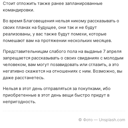
Стоит отложить также ранее запланированные
командировки.
Во время Благовещения нельзя никому рассказывать о
своих планах на будущее, они так и не будут
реализованы, у вас также будут помехи, которые
помешают вам на протяжении нескольких месяцев.
Представительницам слабого пола на выданье 7 апреля
запрещается рассказывать о своих свиданиях с молодым
человеком, вам могут позавидовать или сглазить, а это
негативно скажется на отношениях с ним. Возможно, вы
даже расстанетесь.
Нельзя в этот день отправляться за покупками, ибо
приобретенные в этот день вещи быстро придут в
непригодность.
© Фото — Unsplash.com