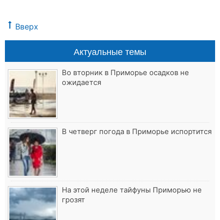
Вверх
Актуальные темы
Во вторник в Приморье осадков не
ожидается
В четверг погода в Приморье испортится
На этой неделе тайфуны Приморью не
грозят