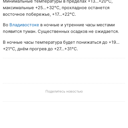
Минимальные температуры в пределах +13…+20°С,
максимальные +25…+32°С, прохладное останется
восточное побережье, +17…+22°С.
Во
Владивостоке
в ночные и утренние часы местами
появится туман. Существенных осадков не ожидается.
В ночные часы температура будет понижаться до +19…
+21°C, днём прогрев до +27…+31°C.
Поделитесь новостью