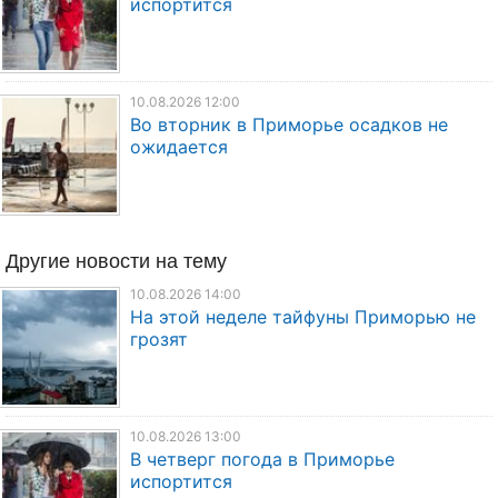
испортится
10.08.2026 12:00
Во вторник в Приморье осадков не
ожидается
Другие
новости
на тему
10.08.2026 14:00
На этой неделе тайфуны Приморью не
грозят
10.08.2026 13:00
В четверг погода в Приморье
испортится