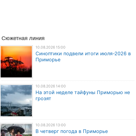
Сюжетная линия
10.08.2026 15:00
Синоптики подвели итоги июля-2026 в
Приморье
10.08.2026 14:00
На этой неделе тайфуны Приморью не
грозят
10.08.2026 13:00
В четверг погода в Приморье