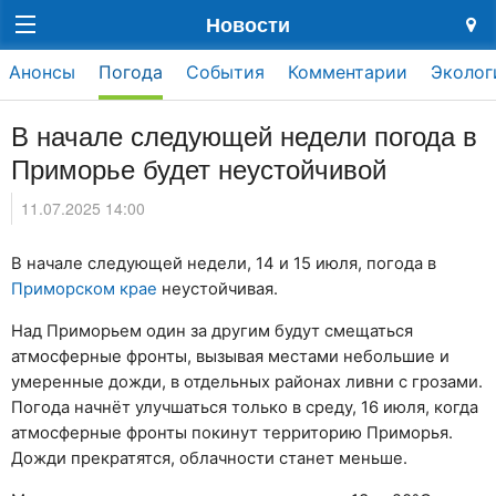
Новости
Анонсы
Погода
События
Комментарии
Эколог
В начале следующей недели погода в
Приморье будет неустойчивой
11.07.2025 14:00
В начале следующей недели, 14 и 15 июля, погода в
Приморском крае
неустойчивая.
Над Приморьем один за другим будут смещаться
атмосферные фронты, вызывая местами небольшие и
умеренные дожди, в отдельных районах ливни с грозами.
Погода начнёт улучшаться только в среду, 16 июля, когда
атмосферные фронты покинут территорию Приморья.
Дожди прекратятся, облачности станет меньше.