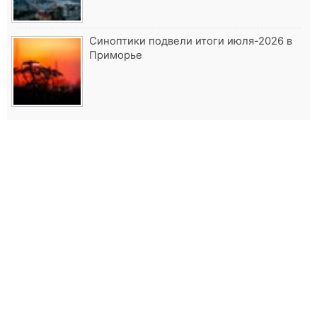
Синоптики подвели итоги июля-2026 в
Приморье