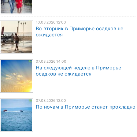
10.08.2026 12:00
Во вторник в Приморье осадков не
ожидается
07.08.2026 14:00
На следующей неделе в Приморье
осадков не ожидается
07.08.2026 12:00
По ночам в Приморье станет прохладно