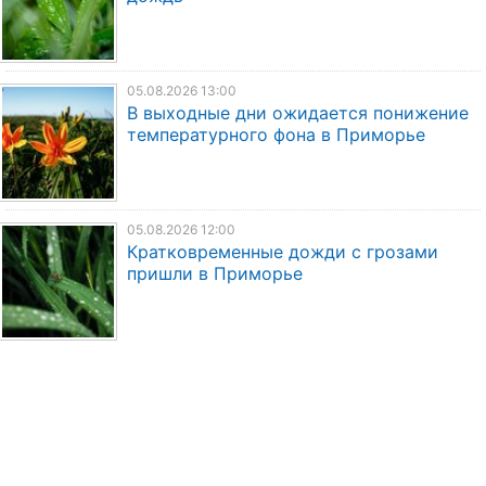
05.08.2026 13:00
В выходные дни ожидается понижение
температурного фона в Приморье
05.08.2026 12:00
Кратковременные дожди с грозами
пришли в Приморье