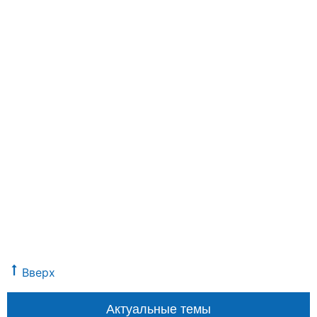
Вверх
Актуальные темы