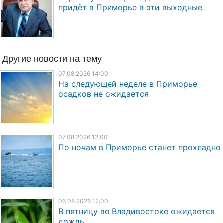
придёт в Приморье в эти выходные
Другие
новости
на тему
07.08.2026 14:00
На следующей неделе в Приморье
осадков не ожидается
07.08.2026 12:00
По ночам в Приморье станет прохладно
06.08.2026 12:00
В пятницу во Владивостоке ожидается
дождь