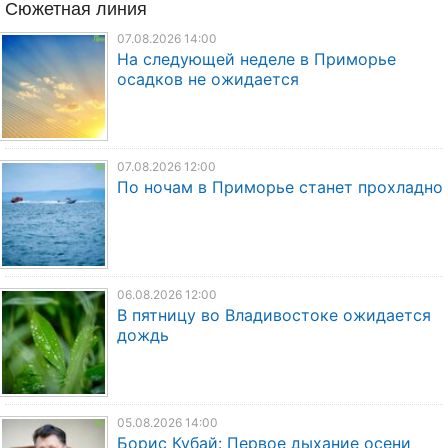
Сюжетная линия
07.08.2026 14:00
На следующей неделе в Приморье
осадков не ожидается
07.08.2026 12:00
По ночам в Приморье станет прохладно
06.08.2026 12:00
В пятницу во Владивостоке ожидается
дождь
05.08.2026 14:00
Борис Кубай: Первое дыхание осени