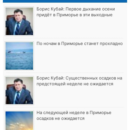
Борис Кубай: Первое дыхание осени
придёт в Приморье в эти выходные
По ночам в Приморье станет прохладно
Борис Кубай: Существенных осадков на
предстоящей неделе не ожидается
На следующей неделе в Приморье
осадков не ожидается