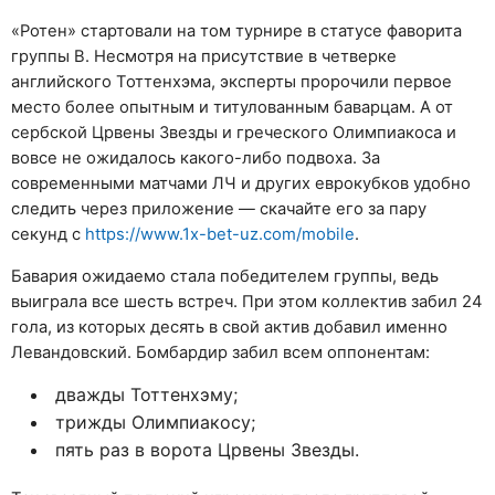
«Ротен» стартовали на том турнире в статусе фаворита
группы В. Несмотря на присутствие в четверке
английского Тоттенхэма, эксперты пророчили первое
место более опытным и титулованным баварцам. А от
сербской Црвены Звезды и греческого Олимпиакоса и
вовсе не ожидалось какого-либо подвоха. За
современными матчами ЛЧ и других еврокубков удобно
следить через приложение — скачайте его за пару
секунд с
https://www.1x-bet-uz.com/mobile
.
Бавария ожидаемо стала победителем группы, ведь
выиграла все шесть встреч. При этом коллектив забил 24
гола, из которых десять в свой актив добавил именно
Левандовский. Бомбардир забил всем оппонентам:
дважды Тоттенхэму;
трижды Олимпиакосу;
пять раз в ворота Црвены Звезды.