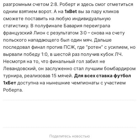
разгромным счетом 2:8. Роберт и здесь смог отметиться
одним взятием ворот. А на
1xBet
вы за пару кликов
сможете поставить на любую индивидуальную
статистику. В полуфинале Бавария переиграла
французский Лион с результатом 3:0 – снова на счету
польского нападающего был один мяч. Дальше
последовал финал против ПСЖ, где “ротен” с усилием, но
вырвали победу 1:0, в шестой раз получив кубок ЛЧ.
Несмотря на то, что финальный гол забил не
Левандовский, он заслуженно стал лучшим бомбардиром
турнира, реализовав 15 мячей.
Для всех ставка футбол
1хБет
доступна на нынешние чемпионаты с участием
Роберта.
Поделитесь новостью