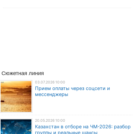
Сюжетная линия
03.07.2026 10:00
Прием оплаты через соцсети и
мессенджеры
20.05.2026 10:00
Казахстан в отборе на ЧМ-2026: разбор
группы и реальные шансы