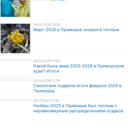
06.04.2026 14:00
Март-2026 в Приморье оказался теплым
06.03.2026 11:00
Какой была зима 2025–2026 в Приморском
крае? Итоги
03.03.2026 12:00
Синоптики подвели итоги февраля 2026 в
Приморье
08.12.2025 11:00
Ноябрь-2025 в Приморье был теплым с
неравномерным распределением осадков