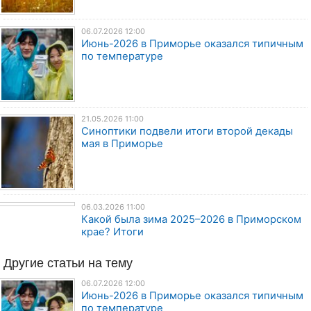
06.07.2026 12:00
Июнь-2026 в Приморье оказался типичным
по температуре
21.05.2026 11:00
Синоптики подвели итоги второй декады
мая в Приморье
06.03.2026 11:00
Какой была зима 2025–2026 в Приморском
крае? Итоги
Другие
статьи
на тему
06.07.2026 12:00
Июнь-2026 в Приморье оказался типичным
по температуре