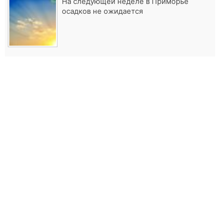
На следующей неделе в Приморье
осадков не ожидается