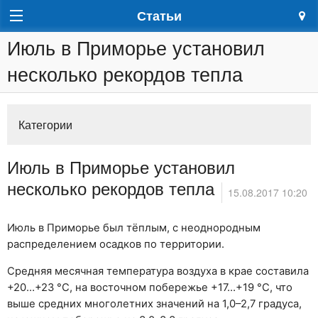
Статьи
Июль в Приморье установил
несколько рекордов тепла
Категории
Июль в Приморье установил
несколько рекордов тепла
15.08.2017 10:20
Июль в Приморье был тёплым, с неоднородным
распределением осадков по территории.
Средняя месячная температура воздуха в крае составила
+20…+23 °C, на восточном побережье +17…+19 °C, что
выше средних многолетних значений на 1,0–2,7 градуса,