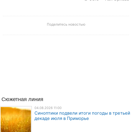
Поделитесь новостью
Сюжетная линия
04.08.2026 11:00
Синоптики подвели итоги погоды в третьей
декаде июля в Приморье