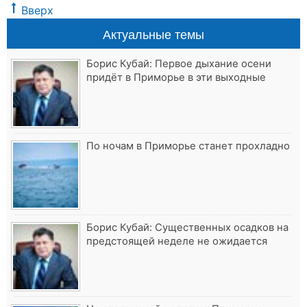
Вверх
Актуальные темы
Борис Кубай: Первое дыхание осени
придёт в Приморье в эти выходные
По ночам в Приморье станет прохладно
Борис Кубай: Существенных осадков на
предстоящей неделе не ожидается