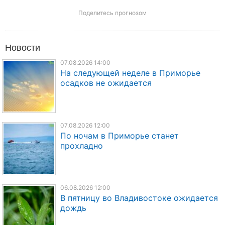
Поделитесь прогнозом
Новости
07.08.2026 14:00
На следующей неделе в Приморье
осадков не ожидается
07.08.2026 12:00
По ночам в Приморье станет
прохладно
06.08.2026 12:00
В пятницу во Владивостоке ожидается
дождь