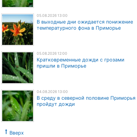
05.08.2026 13:00
В выходные дни ожидается понижение
температурного фона в Приморье
05.08.2026 12:00
Кратковременные дожди с грозами
пришли в Приморье
04.08.2026 13:00
В среду в северной половине Приморья
пройдут дожди
Вверх