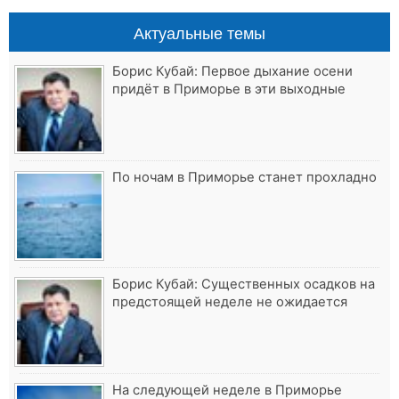
Актуальные темы
Борис Кубай: Первое дыхание осени
придёт в Приморье в эти выходные
По ночам в Приморье станет прохладно
Борис Кубай: Существенных осадков на
предстоящей неделе не ожидается
На следующей неделе в Приморье