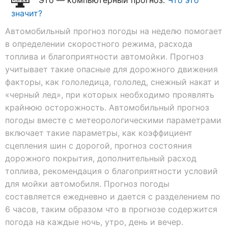
Это — компьютерный прогноз.
Что это
значит?
Автомобильный прогноз погоды на неделю помогает
в определении скоростного режима, расхода
топлива и благоприятности автомойки. Прогноз
учитывает такие опасные для дорожного движения
факторы, как гололедица, гололед, снежный накат и
«черный лед», при которых необходимо проявлять
крайнюю осторожность. Автомобильный прогноз
погоды вместе с метеорологическими параметрами
включает такие параметры, как коэффициент
сцепления шин с дорогой, прогноз состояния
дорожного покрытия, дополнительный расход
топлива, рекомендация о благоприятности условий
для мойки автомобиля. Прогноз погоды
составляется ежедневно и дается с разделением по
6 часов, таким образом что в прогнозе содержится
погода на каждые ночь, утро, день и вечер.