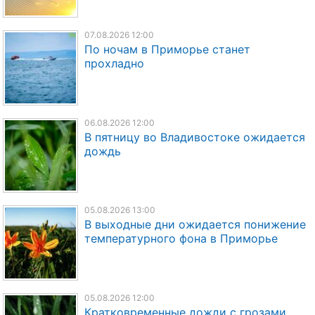
07.08.2026 12:00
По ночам в Приморье станет
прохладно
06.08.2026 12:00
В пятницу во Владивостоке ожидается
дождь
05.08.2026 13:00
В выходные дни ожидается понижение
температурного фона в Приморье
05.08.2026 12:00
Кратковременные дожди с грозами