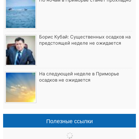
Борис Кубай: Существенных осадков на
предстоящей неделе не ожидается
На следующей неделе в Приморье
осадков не ожидается
Полезные ссылки