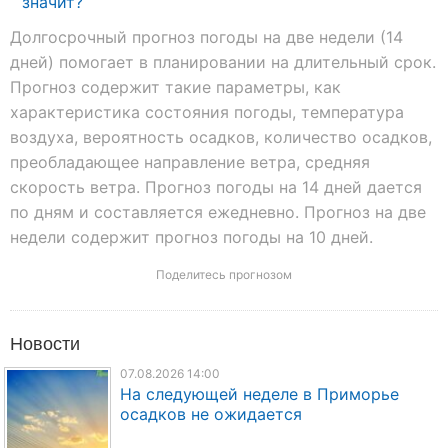
значит?
Долгосрочный прогноз погоды на две недели (14
дней) помогает в планировании на длительный срок.
Прогноз содержит такие параметры, как
характеристика состояния погоды, температура
воздуха, вероятность осадков, количество осадков,
преобладающее направление ветра, средняя
скорость ветра. Прогноз погоды на 14 дней дается
по дням и составляется ежедневно. Прогноз на две
недели содержит прогноз погоды на 10 дней.
Поделитесь прогнозом
Новости
07.08.2026 14:00
На следующей неделе в Приморье
осадков не ожидается