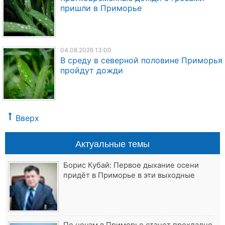
пришли в Приморье
04.08.2026 13:00
В среду в северной половине Приморья
пройдут дожди
Вверх
Актуальные темы
Борис Кубай: Первое дыхание осени
придёт в Приморье в эти выходные
По ночам в Приморье станет прохладно