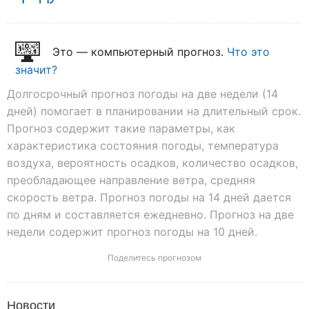
Это — компьютерный прогноз.
Что это
значит?
Долгосрочный прогноз погоды на две недели (14
дней) помогает в планировании на длительный срок.
Прогноз содержит такие параметры, как
характеристика состояния погоды, температура
воздуха, вероятность осадков, количество осадков,
преобладающее направление ветра, средняя
скорость ветра. Прогноз погоды на 14 дней дается
по дням и составляется ежедневно. Прогноз на две
недели содержит прогноз погоды на 10 дней.
Поделитесь прогнозом
Новости