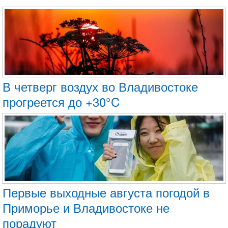
В четверг воздух во Владивостоке
прогреется до +30°C
Первые выходные августа погодой в
Приморье и Владивостоке не
порадуют