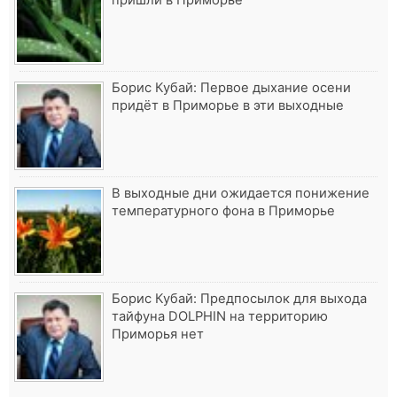
Борис Кубай: Первое дыхание осени
придёт в Приморье в эти выходные
В выходные дни ожидается понижение
температурного фона в Приморье
Борис Кубай: Предпосылок для выхода
тайфуна DOLPHIN на территорию
Приморья нет