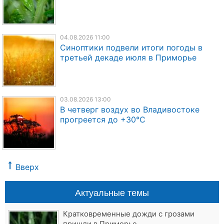
04.08.2026 11:00
Синоптики подвели итоги погоды в
третьей декаде июля в Приморье
03.08.2026 13:00
В четверг воздух во Владивостоке
прогреется до +30°C
Вверх
Актуальные темы
Кратковременные дожди с грозами
пришли в Приморье