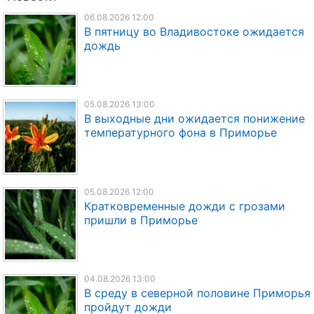
06.08.2026 12:00
В пятницу во Владивостоке ожидается
дождь
05.08.2026 13:00
В выходные дни ожидается понижение
температурного фона в Приморье
05.08.2026 12:00
Кратковременные дожди с грозами
пришли в Приморье
04.08.2026 13:00
В среду в северной половине Приморья
пройдут дожди