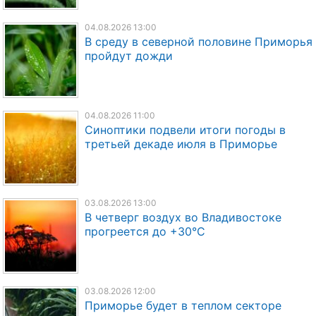
04.08.2026 13:00
В среду в северной половине Приморья
пройдут дожди
04.08.2026 11:00
Синоптики подвели итоги погоды в
третьей декаде июля в Приморье
03.08.2026 13:00
В четверг воздух во Владивостоке
прогреется до +30°C
03.08.2026 12:00
Приморье будет в теплом секторе