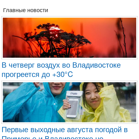
Главные новости
В четверг воздух во Владивостоке
прогреется до +30°C
Первые выходные августа погодой в
Приморье и Владивостоке не