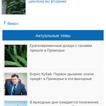
циклона во вторник
Вверх
Актуальные темы
Кратковременные дожди с грозами
пришли в Приморье
Борис Кубай: Первое дыхание осени
придёт в Приморье в эти выходные
В выходные дни ожидается понижение