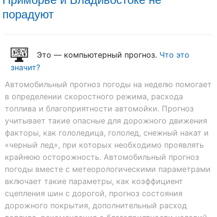
порадуют
Это — компьютерный прогноз.
Что это
значит?
Автомобильный прогноз погоды на неделю помогает
в определении скоростного режима, расхода
топлива и благоприятности автомойки. Прогноз
учитывает такие опасные для дорожного движения
факторы, как гололедица, гололед, снежный накат и
«черный лед», при которых необходимо проявлять
крайнюю осторожность. Автомобильный прогноз
погоды вместе с метеорологическими параметрами
включает такие параметры, как коэффициент
сцепления шин с дорогой, прогноз состояния
дорожного покрытия, дополнительный расход