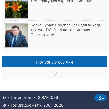
температурного фона в Приморье
Борис Кубай: Предпосылок для выхода
тайфуна DOLPHIN на территорию
Приморья нет
Полезные ссылки
12+
© «Примпогода», 2001-2026
© «Примгидромет», 2001-2026