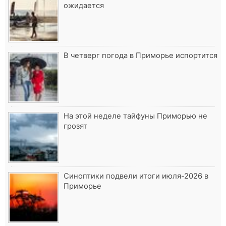
ожидается
В четверг погода в Приморье испортится
На этой неделе тайфуны Приморью не
грозят
Синоптики подвели итоги июля-2026 в
Приморье