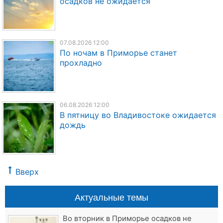
осадков не ожидается
07.08.2026 12:00
По ночам в Приморье станет
прохладно
06.08.2026 12:00
В пятницу во Владивостоке ожидается
дождь
Вверх
Актуальные темы
Во вторник в Приморье осадков не