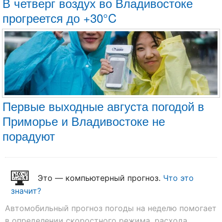
В четверг воздух во Владивостоке
прогреется до +30°C
Первые выходные августа погодой в
Приморье и Владивостоке не
порадуют
Это — компьютерный прогноз.
Что это
значит?
Автомобильный прогноз погоды на неделю помогает
в определении скоростного режима, расхода