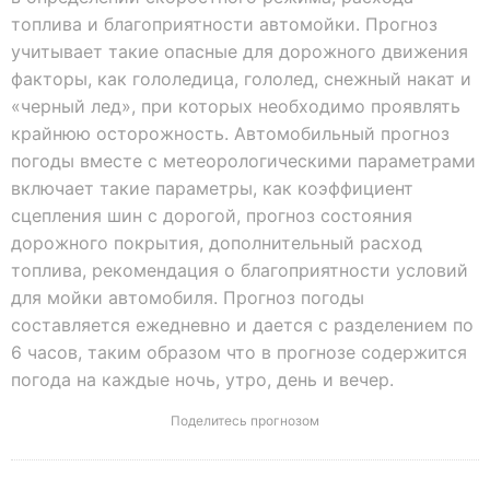
топлива и благоприятности автомойки. Прогноз
учитывает такие опасные для дорожного движения
факторы, как гололедица, гололед, снежный накат и
«черный лед», при которых необходимо проявлять
крайнюю осторожность. Автомобильный прогноз
погоды вместе с метеорологическими параметрами
включает такие параметры, как коэффициент
сцепления шин с дорогой, прогноз состояния
дорожного покрытия, дополнительный расход
топлива, рекомендация о благоприятности условий
для мойки автомобиля. Прогноз погоды
составляется ежедневно и дается с разделением по
6 часов, таким образом что в прогнозе содержится
погода на каждые ночь, утро, день и вечер.
Поделитесь прогнозом