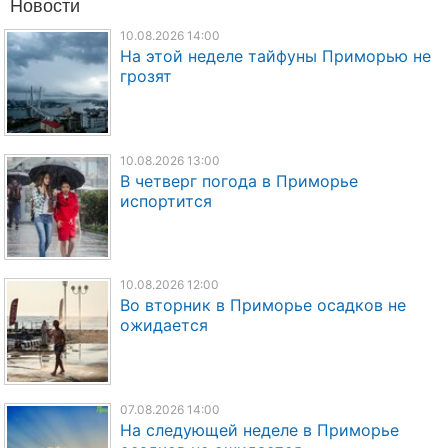
Новости
10.08.2026 14:00
На этой неделе тайфуны Приморью не
грозят
10.08.2026 13:00
В четверг погода в Приморье
испортится
10.08.2026 12:00
Во вторник в Приморье осадков не
ожидается
07.08.2026 14:00
На следующей неделе в Приморье