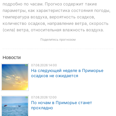
подробно по часам. Прогноз содержит такие
параметры, как характеристика состояния погоды,
температура воздуха, вероятность осадков,
количество осадков, направление ветра, скорость
(сила) ветра, относительная влажность воздуха.
Поделитесь прогнозом
Новости
07.08.2026 14:00
На следующей неделе в Приморье
осадков не ожидается
07.08.2026 12:00
По ночам в Приморье станет
прохладно