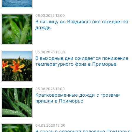
06.08.2026 12:00
В пятницу во Владивостоке ожидается
дождь
05.08.2026 13:00
В выходные дни ожидается понижение
температурного фона в Приморье
05.08.2026 12:00
Кратковременные дожди с грозами
пришли в Приморье
04.08.2026 13:00
В среду в северной половине Приморья