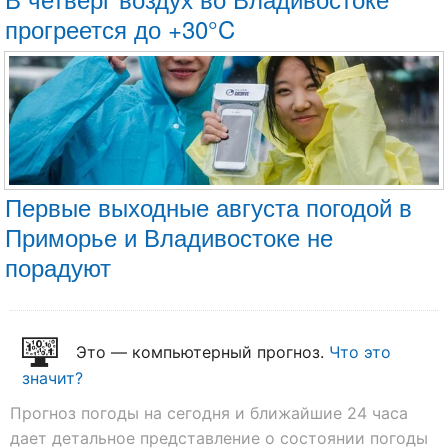
прогреется до +30°C
Первые выходные августа погодой в
Приморье и Владивостоке не
порадуют
Это — компьютерный прогноз.
Что это
значит?
Прогноз погоды на сегодня и ближайшие 24 часа
дает детальное представление о состоянии погоды