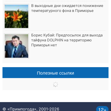
В выходные дни ожидается понижение
температурного фона в Приморье
Борис Кубай: Предпосылок для выхода
тайфуна DOLPHIN на территорию
Приморья нет
Полезные ссылки
12+
© «Примпогода», 2001-2026