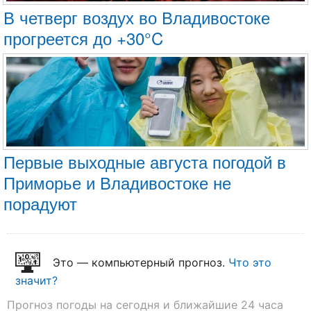
В четверг воздух во Владивостоке
прогреется до +30°C
Первые выходные августа погодой в
Приморье и Владивостоке не
порадуют
Это — компьютерный прогноз.
Что это
значит?
Прогноз погоды на сегодня и ближайшие 24 часа