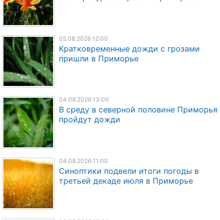
05.08.2026 12:00
Кратковременные дожди с грозами
пришли в Приморье
04.08.2026 13:00
В среду в северной половине Приморья
пройдут дожди
04.08.2026 11:00
Синоптики подвели итоги погоды в
третьей декаде июля в Приморье