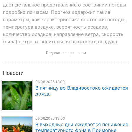
дает детальное представление о состоянии погоды
подробно по часам. Прогноз содержит такие
параметры, как характеристика состояния погоды,
температура воздуха, вероятность осадков,
количество осадков, направление ветра, скорость
(сила) ветра, относительная влажность воздуха.
Поделитесь прогнозом
Новости
06.08.2026 12:00
В пятницу во Владивостоке ожидается
дождь
05.08.2026 13:00
В выходные дни ожидается понижение
температурного фона в Приморье