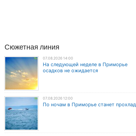
Сюжетная линия
07.08.2026 14:00
На следующей неделе в Приморье
осадков не ожидается
07.08.2026 12:00
По ночам в Приморье станет прохла