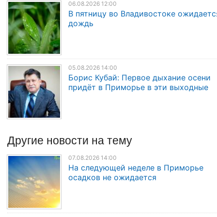
06.08.2026 12:00
В пятницу во Владивостоке ожидаетс
дождь
05.08.2026 14:00
Борис Кубай: Первое дыхание осени
придёт в Приморье в эти выходные
Другие
новости
на тему
07.08.2026 14:00
На следующей неделе в Приморье
осадков не ожидается