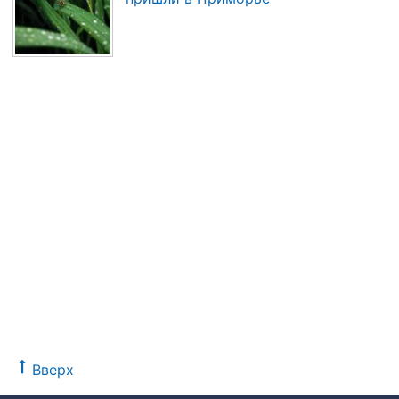
Вверх